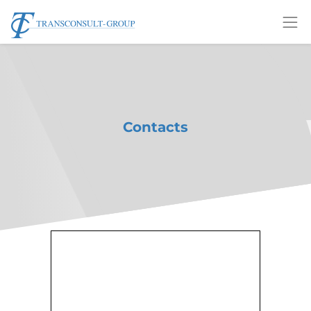
Contacts